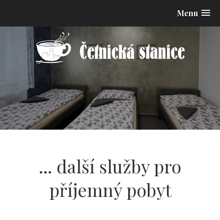
Menu
... další služby pro
příjemný pobyt