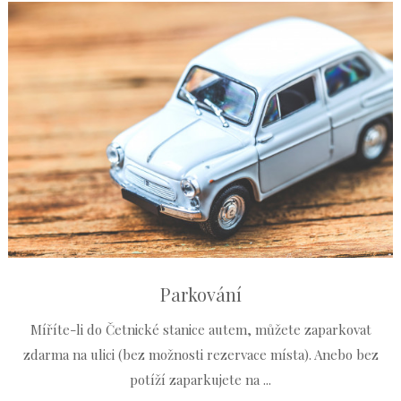
Parkování
Míříte-li do Četnické stanice autem, můžete zaparkovat
zdarma na ulici (bez možnosti rezervace místa). Anebo bez
potíží zaparkujete na ...